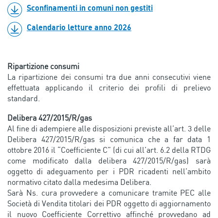
Sconfinamenti in comuni non gestiti
Calendario letture anno 2026
Ripartizione consumi
La ripartizione dei consumi tra due anni consecutivi viene
effettuata applicando il criterio dei profili di prelievo
standard.
Delibera 427/2015/R/gas
Al fine di adempiere alle disposizioni previste all’art. 3 delle
Delibera 427/2015/R/gas si comunica che a far data 1
ottobre 2016 il “Coefficiente C” (di cui all’art. 6.2 della RTDG
come modificato dalla delibera 427/2015/R/gas) sarà
oggetto di adeguamento per i PDR ricadenti nell’ambito
normativo citato dalla medesima Delibera.
Sarà Ns. cura provvedere a comunicare tramite PEC alle
Società di Vendita titolari dei PDR oggetto di aggiornamento
il nuovo Coefficiente Correttivo affinché provvedano ad