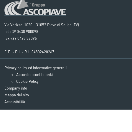
Via Verizzo, 1030 - 31053 Pieve di Soligo (TV)
tel +39 0438 980098
fax +39 0438 82096
C.F. - P.I. - R.I. 04802420267
Privacy policy ed informative generali
Accordi di contitolarità
Cookie Policy
Company info
Mappa del sito
Accessibilità