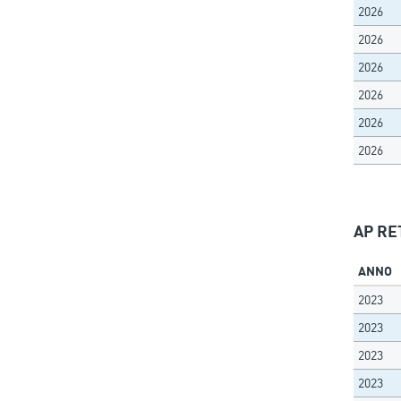
2026
2026
2026
2026
2026
2026
AP RET
ANNO
2023
2023
2023
2023