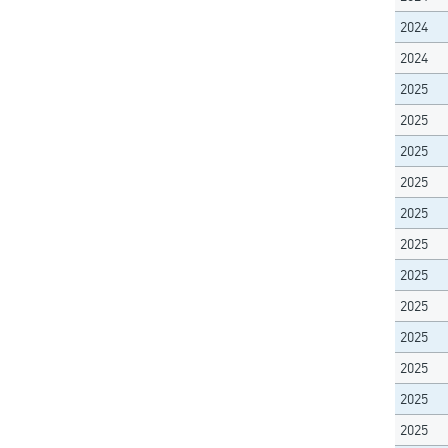
2024
2024
2025
2025
2025
2025
2025
2025
2025
2025
2025
2025
2025
2025