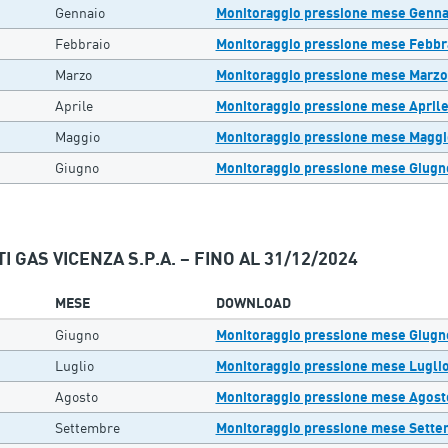
Gennaio
Monitoraggio pressione mese Genna
Febbraio
Monitoraggio pressione mese Febbr
Marzo
Monitoraggio pressione mese Marzo
Aprile
Monitoraggio pressione mese April
Maggio
Monitoraggio pressione mese Maggi
Giugno
Monitoraggio pressione mese Giugn
I GAS VICENZA S.P.A. – FINO AL 31/12/2024
MESE
DOWNLOAD
Giugno
Monitoraggio pressione mese Giugn
Luglio
Monitoraggio pressione mese Lugli
Agosto
Monitoraggio pressione mese Agost
Settembre
Monitoraggio pressione mese Sett