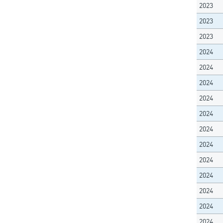
2023
2023
2023
2024
2024
2024
2024
2024
2024
2024
2024
2024
2024
2024
2024