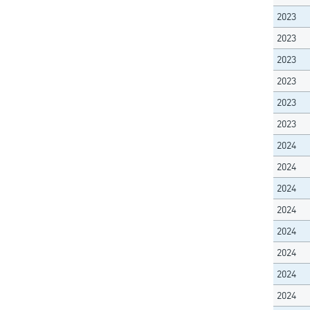
2023
2023
2023
2023
2023
2023
2024
2024
2024
2024
2024
2024
2024
2024